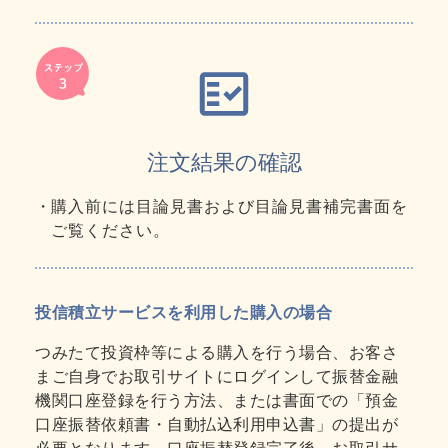
注文結果の確認
購入前には目論見書および目論見書補完書面を
ご覧ください。
投信積立サービスを利用した購入の場合
つみたて投資枠等による購入を行う場合、お客さ
まご自身でお取引サイトにログインして振替金融
機関口座登録を行う方法、または書面での「預金
口座振替依頼書・自動払込利用申込書」の提出が