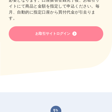
必要となります。口座振替登録完了後、お取引サ
イトにて商品と金額を指定して申込ください。毎
月、自動的に指定口座から買付代金が引去りま
す。
お取引サイトログイン