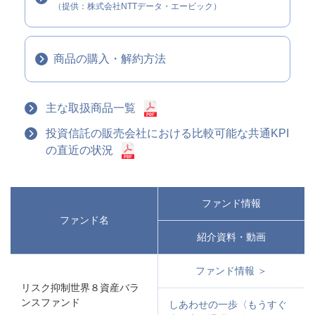
（提供：株式会社NTTデータ・エービック）
商品の購入・解約方法
主な取扱商品一覧
投資信託の販売会社における比較可能な共通KPI
の直近の状況
ファンド情報
ファンド名
紹介資料・動画
ファンド情報 ＞
リスク抑制世界８資産バラ
ンスファンド
しあわせの一歩〈もうすぐ