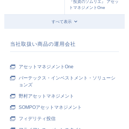
『投資のソムリエ』 アセッ
トマネジメントOne
すべて表示
当社取扱い商品の運用会社
アセットマネジメントOne
バーテックス・インベストメント・ソリューシ
ョンズ
野村アセットマネジメント
SOMPOアセットマネジメント
フィデリティ投信