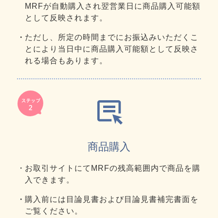
MRFが自動購入され翌営業日に商品購入可能額
として反映されます。
ただし、所定の時間までにお振込みいただくこ
とにより当日中に商品購入可能額として反映さ
れる場合もあります。
商品購入
お取引サイトにてMRFの残高範囲内で商品を購
入できます。
購入前には目論見書および目論見書補完書面を
ご覧ください。