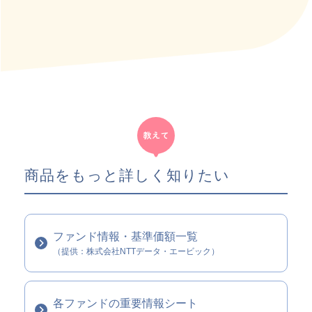
商品をもっと詳しく知りたい
ファンド情報・基準価額一覧
（提供：株式会社NTTデータ・エービック）
各ファンドの重要情報シート