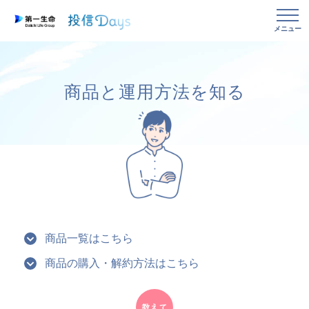
メニュー
商品と運用方法を知る
商品一覧はこちら
商品の購入・解約方法はこちら