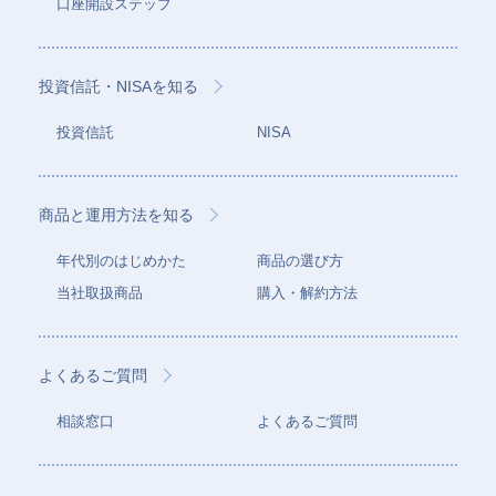
口座開設ステップ
投資信託・NISAを知る
投資信託
NISA
商品と運用方法を知る
年代別のはじめかた
商品の選び方
当社取扱商品
購入・解約方法
よくあるご質問
相談窓口
よくあるご質問