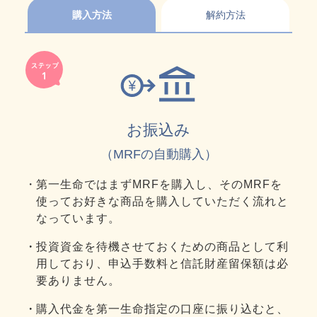
購入方法
解約方法
お振込み
（MRFの自動購入）
第一生命ではまずMRFを購入し、そのMRFを
使ってお好きな商品を購入していただく流れと
なっています。
投資資金を待機させておくための商品として利
用しており、申込手数料と信託財産留保額は必
要ありません。
購入代金を第一生命指定の口座に振り込むと、