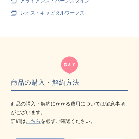
アライアンス・バーンスタイン
レオス・キャピタルワークス
商品の購入・解約方法
商品の購入・解約にかかる費用については留意事項
がございます。
詳細は
こちら
を必ずご確認ください。