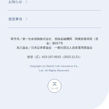
お知らせ
留意事項
商号等／第一生命保険株式会社 登録金融機関 関東財務局長（登
金）第657号
加入協会／日本証券業協会 一般社団法人資産運用業協会
投登（広）A23-107-0015（2023.12.21）
Copyright (c) Daiichi Life Insurance Co.,
Ltd. All Rights Reserved.
トップ