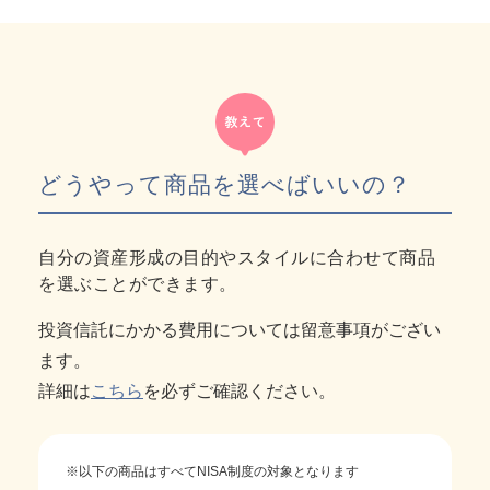
どうやって商品を選べばいいの？
自分の資産形成の目的やスタイルに合わせて商品
を選ぶことができます。
投資信託にかかる費用については留意事項がござい
ます。
詳細は
こちら
を必ずご確認ください。
※以下の商品はすべてNISA制度の対象となります