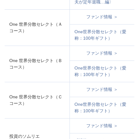
夫が定年退職…編〉
ファンド情報 ＞
One 世界分散セレクト（Ａ
コース）
One世界分散セレクト（愛
称：100年ギフト）
ファンド情報 ＞
One 世界分散セレクト（Ｂ
コース）
One世界分散セレクト（愛
称：100年ギフト）
ファンド情報 ＞
One 世界分散セレクト（Ｃ
コース）
One世界分散セレクト（愛
称：100年ギフト）
ファンド情報 ＞
投資のソムリエ