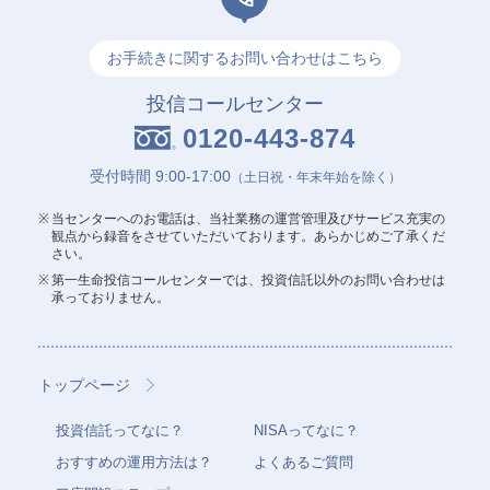
お手続きに関するお問い合わせはこちら
投信コールセンター
0120-443-874
受付時間 9:00-17:00
（土日祝・年末年始を除く）
当センターへのお電話は、当社業務の運営管理及びサービス充実の
観点から録音を
させていただいております。あらかじめご了承くだ
さい。
第一生命投信コールセンターでは、投資信託以外のお問い合わせは
承っておりません。
トップページ
投資信託ってなに？
NISAってなに？
おすすめの運用方法は？
よくあるご質問