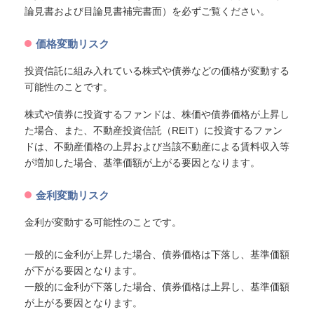
論見書および目論見書補完書面）を必ずご覧ください。
価格変動リスク
投資信託に組み入れている株式や債券などの価格が変動する
可能性のことです。
株式や債券に投資するファンドは、株価や債券価格が上昇し
た場合、また、不動産投資信託（REIT）に投資するファン
ドは、不動産価格の上昇および当該不動産による賃料収入等
が増加した場合、基準価額が上がる要因となります。
金利変動リスク
金利が変動する可能性のことです。
一般的に金利が上昇した場合、債券価格は下落し、基準価額
が下がる要因となります。
一般的に金利が下落した場合、債券価格は上昇し、基準価額
が上がる要因となります。