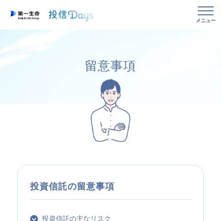
メニュー
留意事項
投資信託の留意事項
投資信託の主なリスク