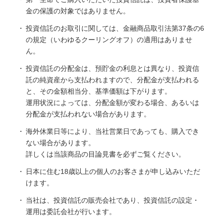
金の保護の対象ではありません。
投資信託のお取引に関しては、金融商品取引法第37条の6
の規定（いわゆるクーリングオフ）の適用はありませ
ん。
投資信託の分配金は、預貯金の利息とは異なり、投資信
託の純資産から支払われますので、分配金が支払われる
と、その金額相当分、基準価額は下がります。
運用状況によっては、分配金額が変わる場合、あるいは
分配金が支払われない場合があります。
海外休業日等により、当社営業日であっても、購入でき
ない場合があります。
詳しくは当該商品の目論見書を必ずご覧ください。
日本に住む18歳以上の個人のお客さまが申し込みいただ
けます。
当社は、投資信託の販売会社であり、投資信託の設定・
運用は委託会社が行います。