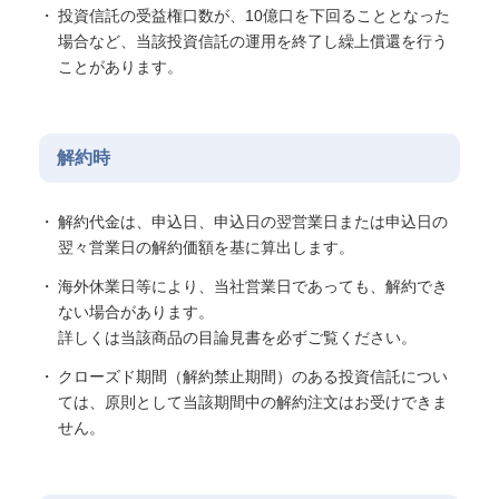
投資信託の受益権口数が、10億口を下回ることとなった
場合など、当該投資信託の運用を終了し繰上償還を行う
ことがあります。
解約時
解約代金は、申込日、申込日の翌営業日または申込日の
翌々営業日の解約価額を基に算出します。
海外休業日等により、当社営業日であっても、解約でき
ない場合があります。
詳しくは当該商品の目論見書を必ずご覧ください。
クローズド期間（解約禁止期間）のある投資信託につい
ては、原則として当該期間中の解約注文はお受けできま
せん。