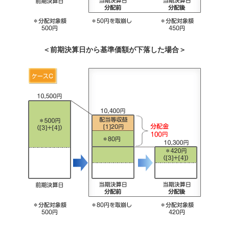
＜前期決算日から基準価額が下落した場合＞