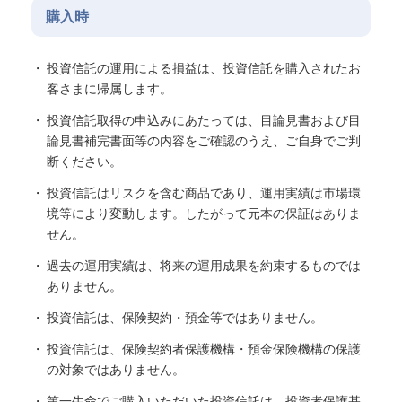
購入時
投資信託の運用による損益は、投資信託を購入されたお
客さまに帰属します。
投資信託取得の申込みにあたっては、目論見書および目
論見書補完書面等の内容をご確認のうえ、ご自身でご判
断ください。
投資信託はリスクを含む商品であり、運用実績は市場環
境等により変動します。したがって元本の保証はありま
せん。
過去の運用実績は、将来の運用成果を約束するものでは
ありません。
投資信託は、保険契約・預金等ではありません。
投資信託は、保険契約者保護機構・預金保険機構の保護
の対象ではありません。
第一生命でご購入いただいた投資信託は、投資者保護基