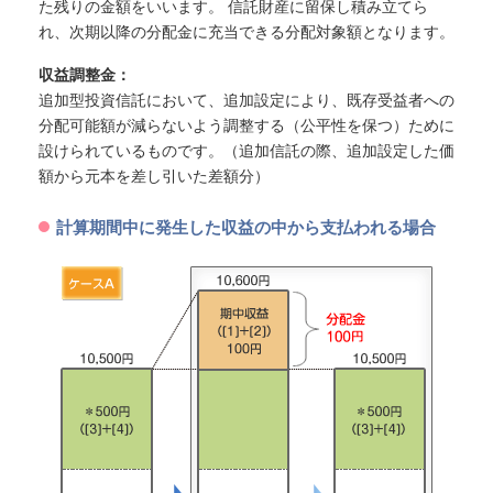
た残りの金額をいいます。 信託財産に留保し積み立てら
れ、次期以降の分配金に充当できる分配対象額となります。
収益調整金：
追加型投資信託において、追加設定により、既存受益者への
分配可能額が減らないよう調整する（公平性を保つ）ために
設けられているものです。（追加信託の際、追加設定した価
額から元本を差し引いた差額分）
計算期間中に発生した収益の中から支払われる場合