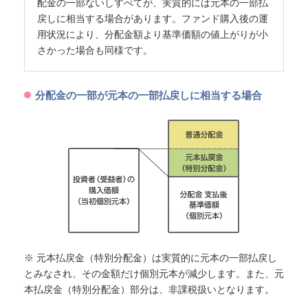
配金の一部ないしすべてが、実質的には元本の一部払
戻しに相当する場合があります。ファンド購入後の運
用状況により、分配金額より基準価額の値上がりが小
さかった場合も同様です。
分配金の一部が元本の一部払戻しに相当する場合
※ 元本払戻金（特別分配金）は実質的に元本の一部払戻し
とみなされ、その金額だけ個別元本が減少します。また、元
本払戻金（特別分配金）部分は、非課税扱いとなります。