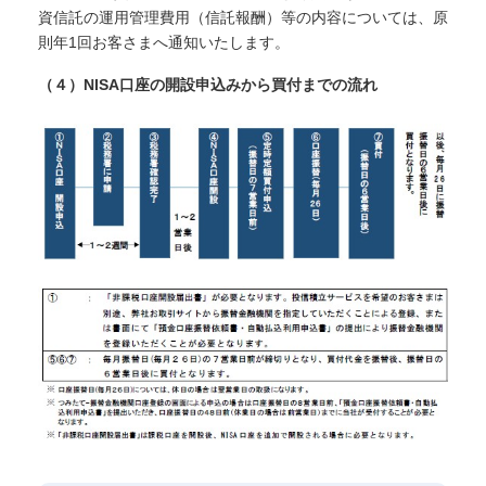
資信託の運用管理費用（信託報酬）等の内容については、原
則年1回お客さまへ通知いたします。
（４）NISA口座の開設申込みから買付までの流れ