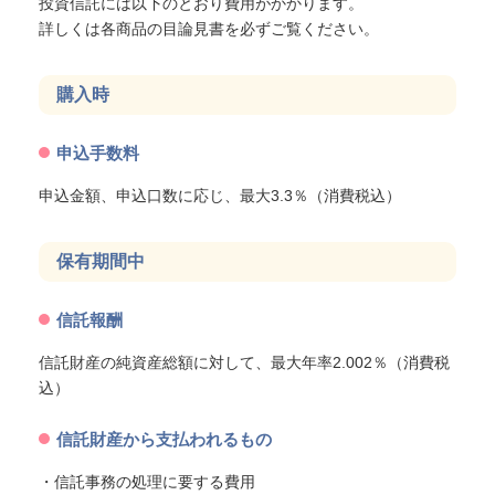
投資信託には以下のとおり費用がかかります。
詳しくは各商品の目論見書を必ずご覧ください。
購入時
申込手数料
申込金額、申込口数に応じ、最大3.3％（消費税込）
保有期間中
信託報酬
信託財産の純資産総額に対して、最大年率2.002％（消費税
込）
信託財産から支払われるもの
・信託事務の処理に要する費用