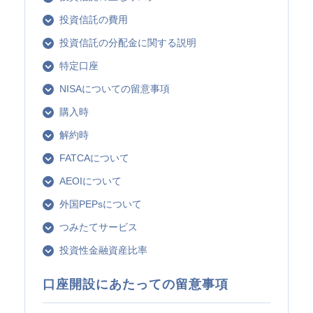
投資信託の費用
投資信託の分配金に関する説明
特定口座
NISAについての留意事項
購入時
解約時
FATCAについて
AEOIについて
外国PEPsについて
つみたてサービス
投資性金融資産比率
口座開設にあたっての留意事項