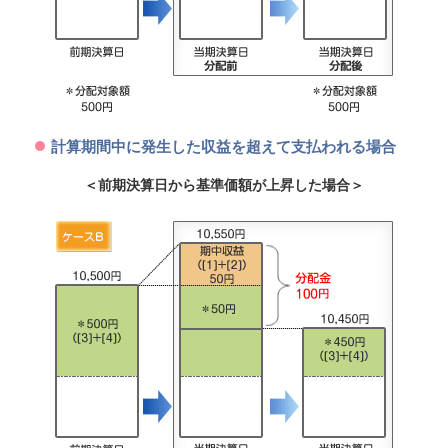
計算期間中に発生した収益を超えて支払われる場合
＜前期決算日から基準価額が上昇した場合＞