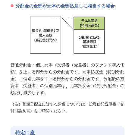
分配金の全部が元本の全部払戻しに相当する場合
普通分配金：個別元本（投資者（受益者）のファンド購入価
額）を上回る部分からの分配金です。元本払戻金（特別分配
金）：個別元本を下回る部分からの分配金です。分配後の投
資者（受益者）の個別元本は、元本払戻金（特別分配金）の
額だけ減少します。
（注）普通分配金に対する課税については、投資信託説明書（交
付目論見書）をご確認ください。
特定口座