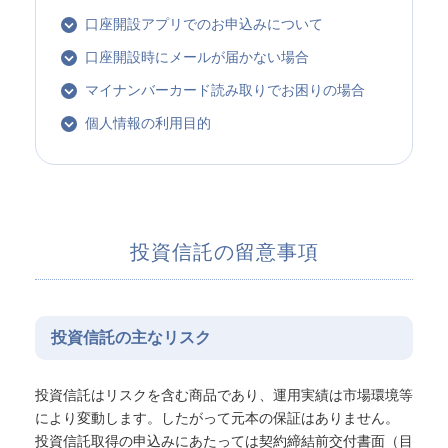
口座開設アプリでのお申込みについて
口座開設時にメールが届かない場合
マイナンバーカード読み取りでお困りの場合
個人情報の利用目的
投資信託の留意事項
投資信託の主なリスク
投資信託はリスクを含む商品であり、運用実績は市場環境等
により変動します。したがって元本の保証はありません。
投資信託取得の申込みにあたっては契約締結前交付書面（目