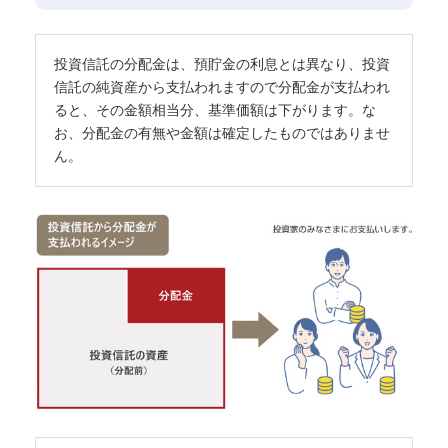
投資信託の分配金は、預貯金の利息とは異なり、投資
信託の純資産から支払われますので分配金が支払われ
ると、その金額相当分、基準価額は下がります。な
お、分配金の有無や金額は確定したものではありませ
ん。