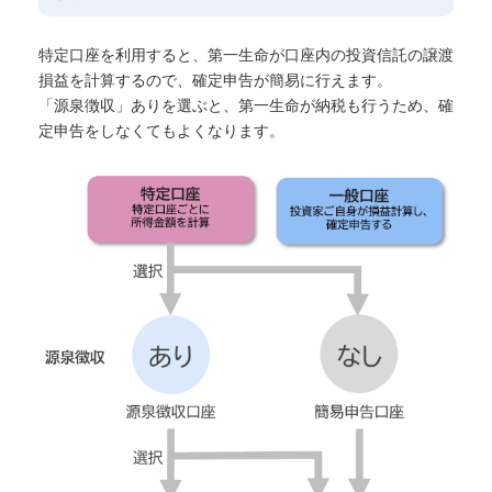
特定口座を利用すると、第一生命が口座内の投資信託の譲渡
損益を計算するので、確定申告が簡易に行えます。
「源泉徴収」ありを選ぶと、第一生命が納税も行うため、確
定申告をしなくてもよくなります。